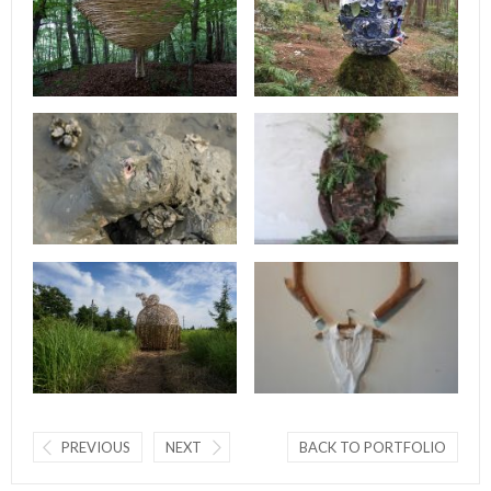
PREVIOUS
NEXT
BACK TO PORTFOLIO